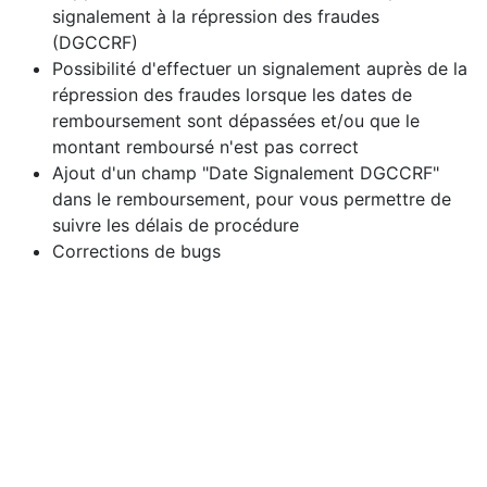
signalement à la répression des fraudes
(DGCCRF)
Possibilité d'effectuer un signalement auprès de la
répression des fraudes lorsque les dates de
remboursement sont dépassées et/ou que le
montant remboursé n'est pas correct
Ajout d'un champ "Date Signalement DGCCRF"
dans le remboursement, pour vous permettre de
suivre les délais de procédure
Corrections de bugs