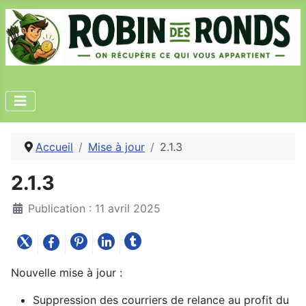
Accueil
Mise à jour
2.1.3
2.1.3
Publication : 11 avril 2025
Nouvelle mise à jour :
Suppression des courriers de relance au profit du