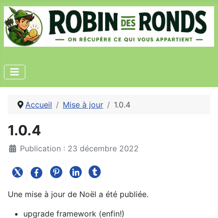
Accueil
Mise à jour
1.0.4
1.0.4
Publication : 23 décembre 2022
Une mise à jour de Noël a été publiée.
upgrade framework (enfin!)