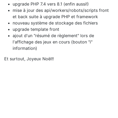
upgrade PHP 7.4 vers 8.1 (enfin aussi!)
mise à jour des api/workers/robots/scripts front
et back suite à upgrade PHP et framework
nouveau système de stockage des fichiers
upgrade template front
ajout d'un "résumé de règlement" lors de
l'affichage des jeux en cours (bouton "i"
information)
Et surtout, Joyeux Noël!!